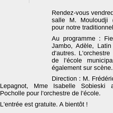
Rendez-vous vendredi
salle M. Mouloudji 
pour notre traditionne
Au programme : Fie
Jambo, Adèle, Latin
d'autres. L'orchestr
de l'école municip
également sur scène.
Direction : M. Frédér
Lepagnot, Mme Isabelle Sobieski 
Pocholle pour l'orchestre de l'école.
L'entrée est gratuite. A bientôt !