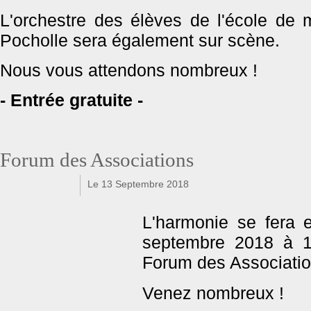
L'orchestre des élèves de l'école de 
Pocholle sera également sur sc
ène.
Nous vous attendons nombreux !
- Entrée gratuite -
Forum des Associations
Le 13 Septembre 2018
f
t
L'harmonie se fera 
septembre 2018 à 1
Forum des Association
Venez nombreux !