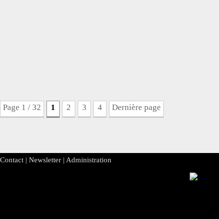
Page 1 / 32
1
2
3
4
Dernière page
Contact
|
Newsletter
|
Administration